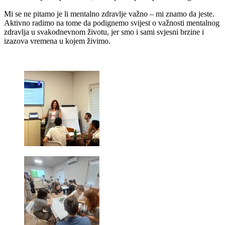
Mi se ne pitamo je li mentalno zdravlje važno – mi znamo da jeste.
Aktivno radimo na tome da podignemo svijest o važnosti mentalnog
zdravlja u svakodnevnom životu, jer smo i sami svjesni brzine i
izazova vremena u kojem živimo.