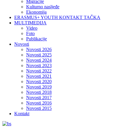
Migracije
Kulturno nasljeđe
Ekonomija
ERASMUS+ YOUTH KONTAKT TAČKA
MULTIMEDIJA
Video
Foto
Publikacije
Novosti
Novosti 2026
Novosti 2025
Novosti 2024
Novosti 2023
Novosti 2022
Novosti 2021
Novosti 2020
Novosti 2019
Novosti 2018
Novosti 2017
Novosti 2016
Novosti 2015
Kontakt