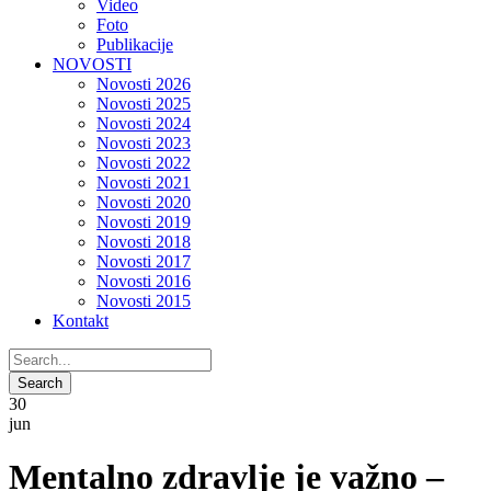
Video
Foto
Publikacije
NOVOSTI
Novosti 2026
Novosti 2025
Novosti 2024
Novosti 2023
Novosti 2022
Novosti 2021
Novosti 2020
Novosti 2019
Novosti 2018
Novosti 2017
Novosti 2016
Novosti 2015
Kontakt
30
jun
Mentalno zdravlje je važno –