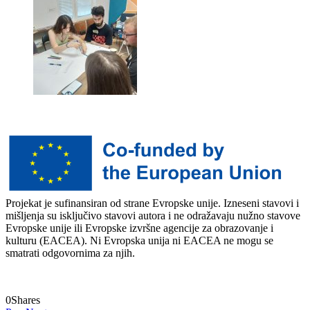
Projekat je sufinansiran od strane Evropske unije. Izneseni stavovi i
mišljenja su isključivo stavovi autora i ne odražavaju nužno stavove
Evropske unije ili Evropske izvršne agencije za obrazovanje i
kulturu (EACEA). Ni Evropska unija ni EACEA ne mogu se
smatrati odgovornima za njih.
0
Shares