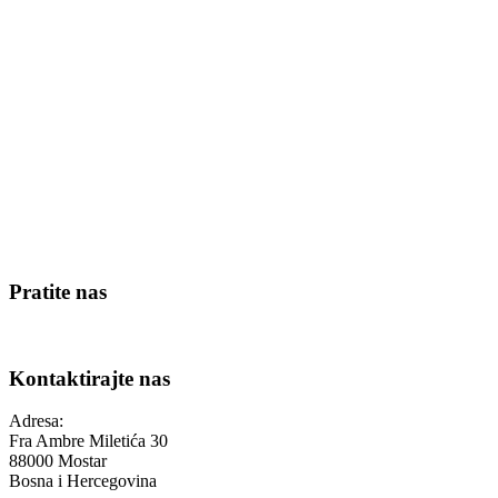
Pratite nas
Kontaktirajte nas
Adresa:
Fra Ambre Miletića 30
88000 Mostar
Bosna i Hercegovina