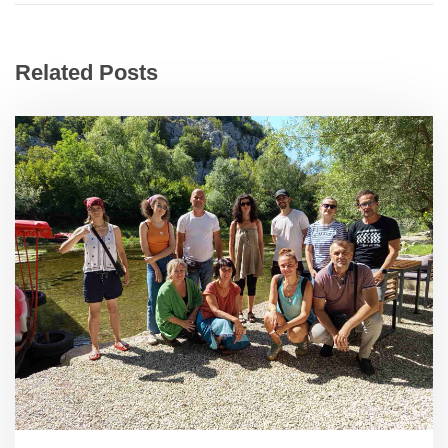
Related Posts