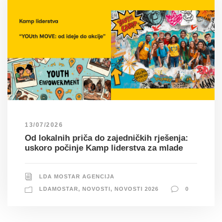
13/07/2026
Od lokalnih priča do zajedničkih rješenja:
uskoro počinje Kamp liderstva za mlade
LDA MOSTAR AGENCIJA
LDAMOSTAR
,
NOVOSTI
,
NOVOSTI 2026
0