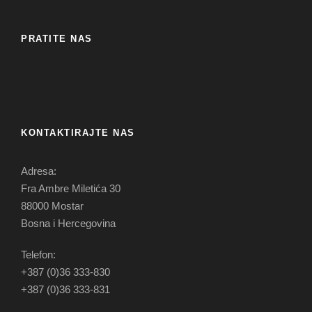
PRATITE NAS
KONTAKTIRAJTE NAS
Adresa:
Fra Ambre Miletića 30
88000 Mostar
Bosna i Hercegovina
Telefon:
+387 (0)36 333-830
+387 (0)36 333-831