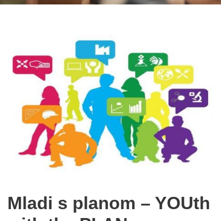
Mladi s planom – YOUth