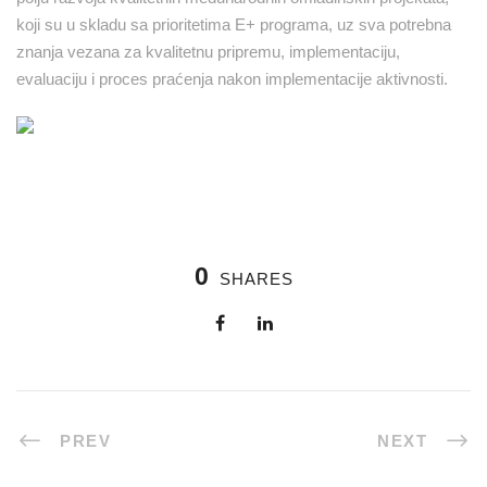
koji su u skladu sa prioritetima E+ programa, uz sva potrebna
znanja vezana za kvalitetnu pripremu, implementaciju,
evaluaciju i proces praćenja nakon implementacije aktivnosti.
0
SHARES
PREV
NEXT