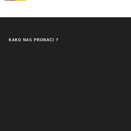
KAKO NAS PRONAĆI ?