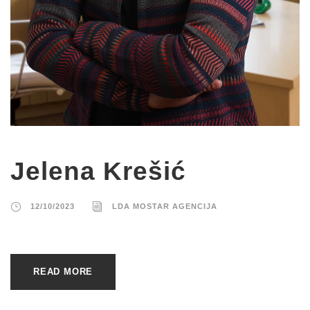
Jelena Krešić
12/10/2023
LDA MOSTAR AGENCIJA
READ MORE