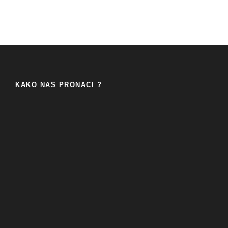
KAKO NAS PRONAĆI ?