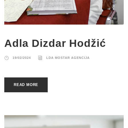
Adla Dizdar Hodžić
19/02/2024
LDA MOSTAR AGENCIJA
READ MORE