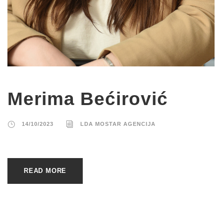
Merima Bećirović
14/10/2023
LDA MOSTAR AGENCIJA
READ MORE