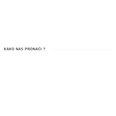
KAKO NAS PRONAĆI ?