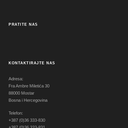
PRATITE NAS
KONTAKTIRAJTE NAS
Adresa:
Fra Ambre Miletića 30
88000 Mostar
Bosna i Hercegovina
Telefon:
+387 (0)36 333-830
+387 (0)36 333-831