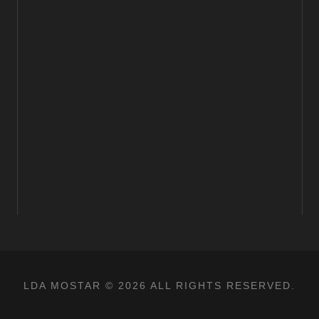
LDA MOSTAR © 2026 ALL RIGHTS RESERVED.