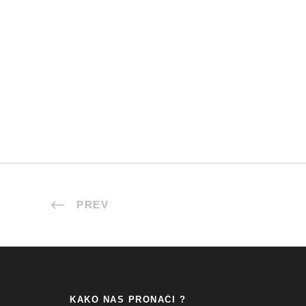
PREV
KAKO NAS PRONAĆI ?