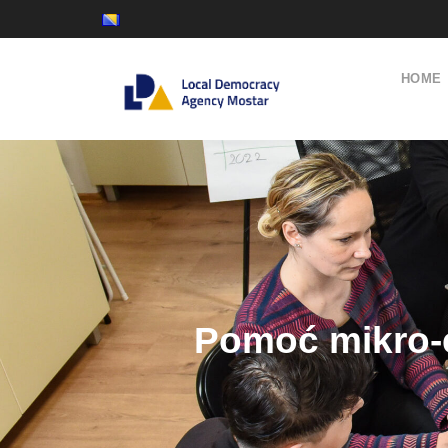
HOME
Pomoć mikro-e