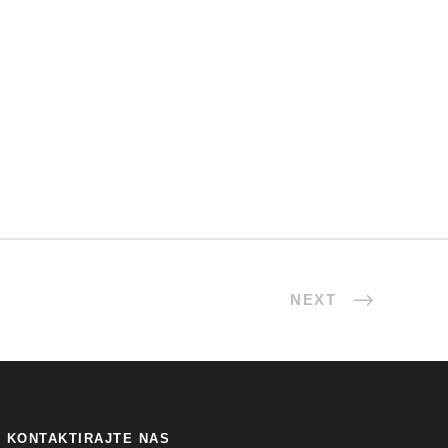
NEXT
KONTAKTIRAJTE NAS