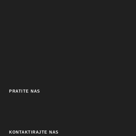
PRATITE NAS
KONTAKTIRAJTE NAS