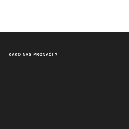
KAKO NAS PRONAĆI ?