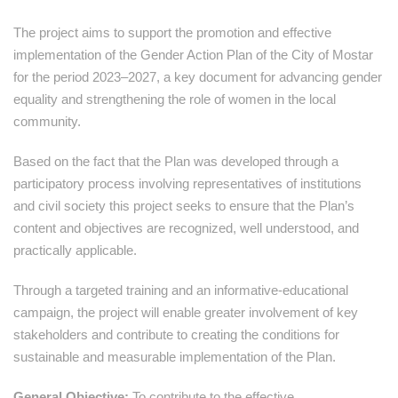
The project aims to support the promotion and effective
implementation of the Gender Action Plan of the City of Mostar
for the period 2023–2027, a key document for advancing gender
equality and strengthening the role of women in the local
community.
Based on the fact that the Plan was developed through a
participatory process involving representatives of institutions
and civil society this project seeks to ensure that the Plan’s
content and objectives are recognized, well understood, and
practically applicable.
Through a targeted training and an informative-educational
campaign, the project will enable greater involvement of key
stakeholders and contribute to creating the conditions for
sustainable and measurable implementation of the Plan.
General Objective:
To contribute to the effective