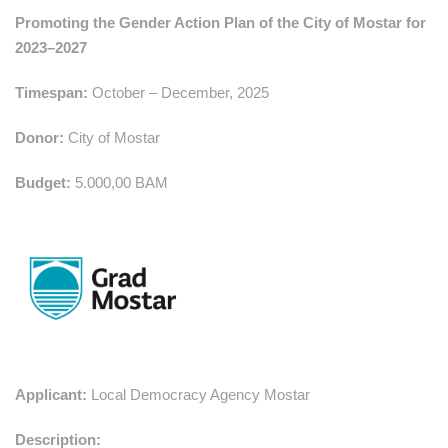
Promoting the Gender Action Plan of the City of Mostar for
2023–2027
Timespan:
October – December, 2025
Donor:
City of Mostar
Budget:
5.000,00 BAM
Applicant:
Local Democracy Agency Mostar
Description: