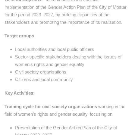
implementation of the Gender Action Plan of the City of Mostar
for the period 2023–2027, by building capacities of the
stakeholders and promoting the importance of its realisation.
Target groups
Local authorities and local public officers
Sector-specific stakeholders dealing with the issues of
women's rights and gender equality
Civil society organisations
Citizens and local community
Key Activities:
Training cycle for civil society organizations
working in the
field of women’s rights and gender equality, focusing on:
Presentation of the Gender Action Plan of the City of