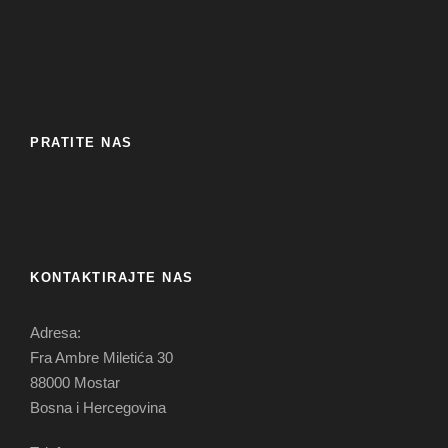
PRATITE NAS
KONTAKTIRAJTE NAS
Adresa:
Fra Ambre Miletića 30
88000 Mostar
Bosna i Hercegovina