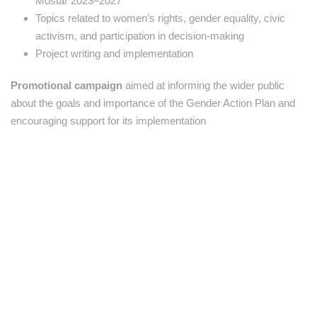
Mostar 2023–2027
Topics related to women’s rights, gender equality, civic
activism, and participation in decision-making
Project writing and implementation
Promotional campaign
aimed at informing the wider public
about the goals and importance of the Gender Action Plan and
encouraging support for its implementation