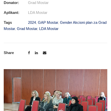
Donator:
Grad Mostar
Aplikant:
LDA Mostar
Tags
2024
,
GAP Mostar
,
Gender Akcioni plan za Grad
Mostar
,
Grad Mostar
,
LDA Mostar
Share