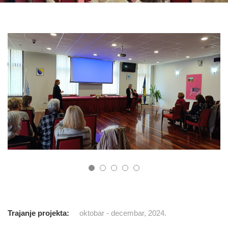
Trajanje projekta:
oktobar - decembar, 2024.