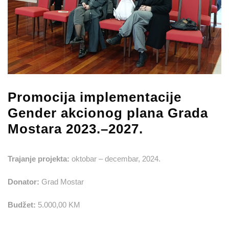
Promocija implementacije
Gender akcionog plana Grada
Mostara 2023.–2027.
Trajanje projekta:
oktobar – decembar, 2024.
Donator:
Grad Mostar
Budžet:
5.000,00 KM