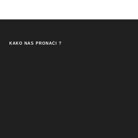
KAKO NAS PRONAĆI ?