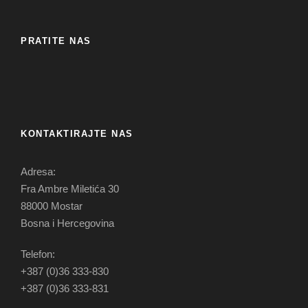
PRATITE NAS
KONTAKTIRAJTE NAS
Adresa:
Fra Ambre Miletića 30
88000 Mostar
Bosna i Hercegovina
Telefon:
+387 (0)36 333-830
+387 (0)36 333-831