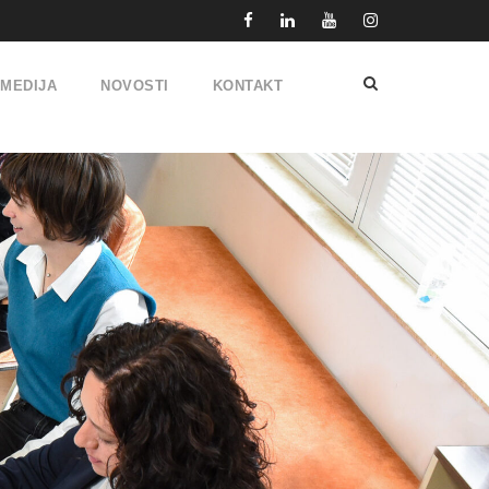
IMEDIJA
NOVOSTI
KONTAKT