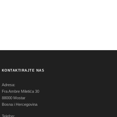
KONTAKTIRAJTE NAS
Adresa:
Fra Ambre Miletića 30
88000 Mostar
Bosna i Hercegovina
Telefon: