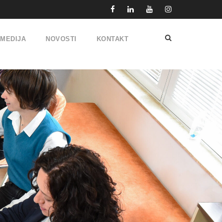
IMEDIJA
NOVOSTI
KONTAKT