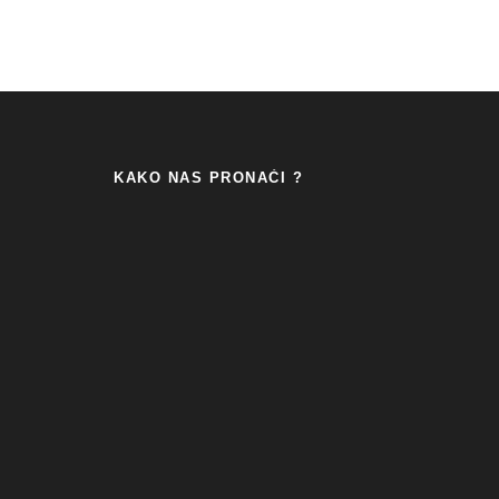
KAKO NAS PRONAĆI ?