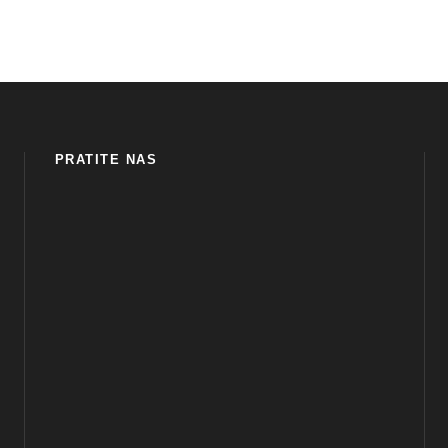
PRATITE NAS