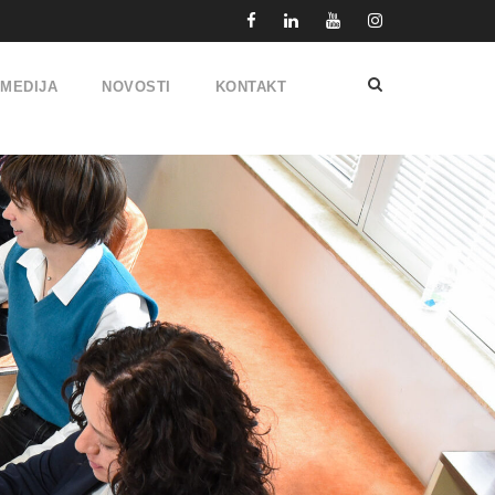
IMEDIJA
NOVOSTI
KONTAKT