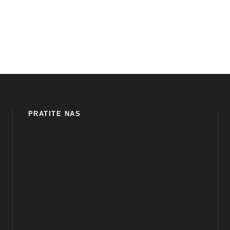
PRATITE NAS