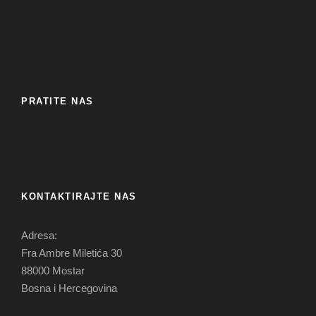
PRATITE NAS
KONTAKTIRAJTE NAS
Adresa:
Fra Ambre Miletića 30
88000 Mostar
Bosna i Hercegovina