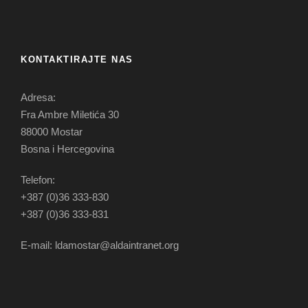
KONTAKTIRAJTE NAS
Adresa:
Fra Ambre Miletića 30
88000 Mostar
Bosna i Hercegovina
Telefon:
+387 (0)36 333-830
+387 (0)36 333-831
E-mail: ldamostar@aldaintranet.org