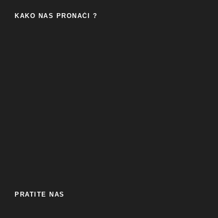
KAKO NAS PRONAĆI ?
PRATITE NAS