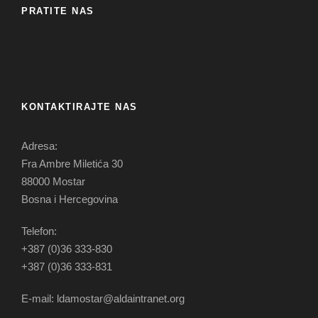
PRATITE NAS
KONTAKTIRAJTE NAS
Adresa:
Fra Ambre Miletića 30
88000 Mostar
Bosna i Hercegovina
Telefon:
+387 (0)36 333-830
+387 (0)36 333-831
E-mail: ldamostar@aldaintranet.org