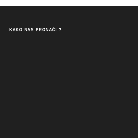
KAKO NAS PRONAĆI ?