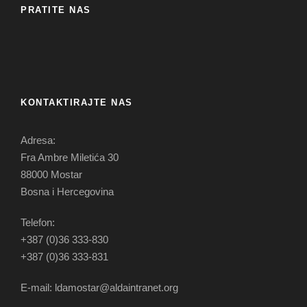
PRATITE NAS
KONTAKTIRAJTE NAS
Adresa:
Fra Ambre Miletića 30
88000 Mostar
Bosna i Hercegovina
Telefon:
+387 (0)36 333-830
+387 (0)36 333-831
E-mail: ldamostar@aldaintranet.org