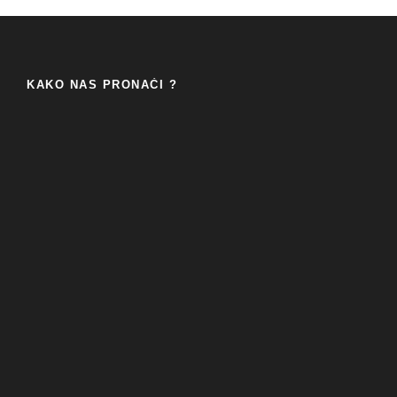
KAKO NAS PRONAĆI ?