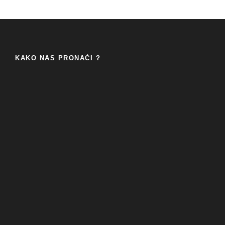
KAKO NAS PRONAĆI ?