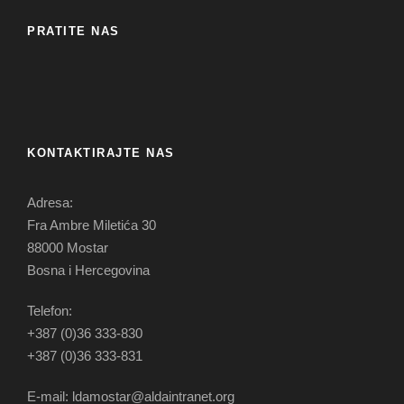
PRATITE NAS
KONTAKTIRAJTE NAS
Adresa:
Fra Ambre Miletića 30
88000 Mostar
Bosna i Hercegovina
Telefon:
+387 (0)36 333-830
+387 (0)36 333-831
E-mail: ldamostar@aldaintranet.org