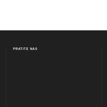
PRATITE NAS