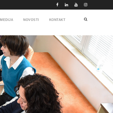
IMEDIJA
NOVOSTI
KONTAKT