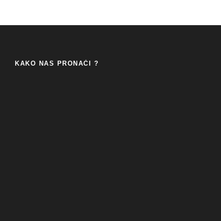
KAKO NAS PRONAĆI ?