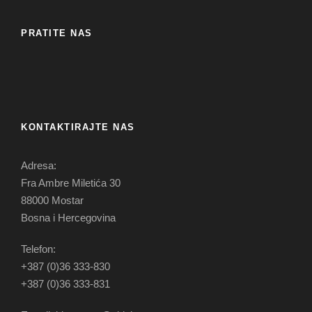
PRATITE NAS
KONTAKTIRAJTE NAS
Adresa:
Fra Ambre Miletića 30
88000 Mostar
Bosna i Hercegovina
Telefon:
+387 (0)36 333-830
+387 (0)36 333-831