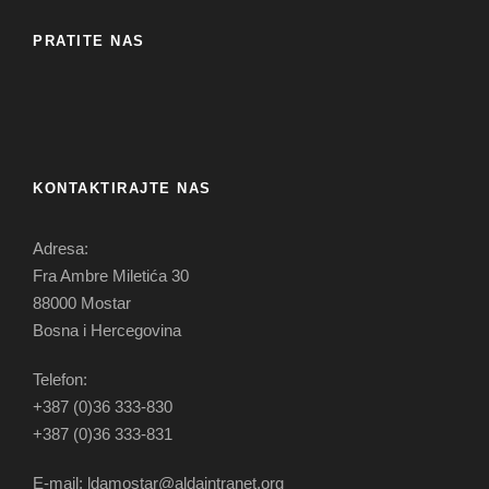
PRATITE NAS
KONTAKTIRAJTE NAS
Adresa:
Fra Ambre Miletića 30
88000 Mostar
Bosna i Hercegovina
Telefon:
+387 (0)36 333-830
+387 (0)36 333-831
E-mail: ldamostar@aldaintranet.org