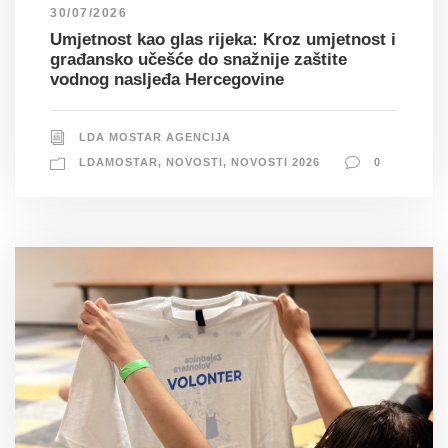
30/07/2026
Umjetnost kao glas rijeka: Kroz umjetnost i
građansko učešće do snažnije zaštite
vodnog nasljeđa Hercegovine
LDA MOSTAR AGENCIJA
LDAMOSTAR
,
NOVOSTI
,
NOVOSTI 2026
0