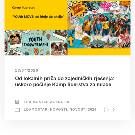
13/07/2026
Od lokalnih priča do zajedničkih rješenja:
uskoro počinje Kamp liderstva za mlade
LDA MOSTAR AGENCIJA
LDAMOSTAR
,
NOVOSTI
,
NOVOSTI 2026
0