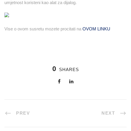
umjetnost koristeni kao alat za dijalog.
Vise o ovom susretu mozete procitati na
OVOM LINKU
0
SHARES
PREV
NEXT