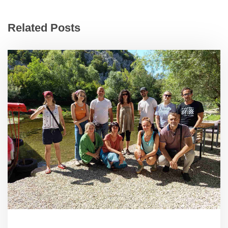
Related Posts