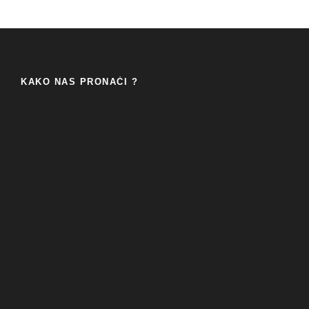
KAKO NAS PRONAĆI ?