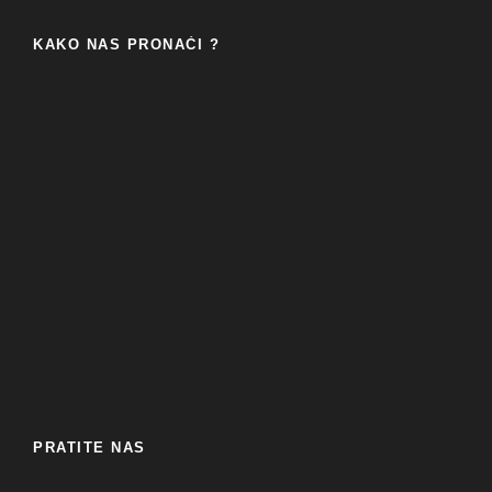
KAKO NAS PRONAĆI ?
PRATITE NAS