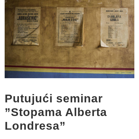
Putujući seminar
”Stopama Alberta
Londresa”