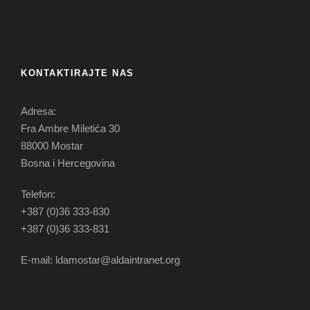
KONTAKTIRAJTE NAS
Adresa:
Fra Ambre Miletića 30
88000 Mostar
Bosna i Hercegovina
Telefon:
+387 (0)36 333-830
+387 (0)36 333-831
E-mail: ldamostar@aldaintranet.org