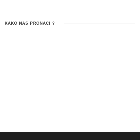
KAKO NAS PRONAĆI ?