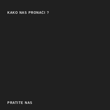
KAKO NAS PRONAĆI ?
PRATITE NAS