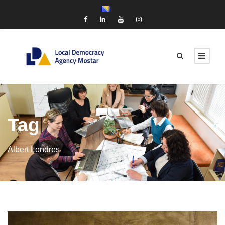
Tag
Albert Londres