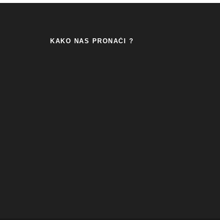
KAKO NAS PRONAĆI ?