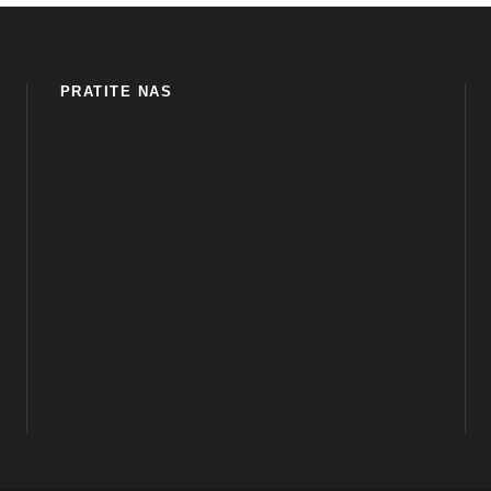
PRATITE NAS