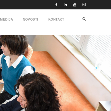
IMEDIJA
NOVOSTI
KONTAKT