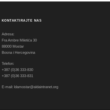
KONTAKTIRAJTE NAS
Adresa:
Fra Ambre Miletića 30
88000 Mostar
Bosna i Hercegovina
Telefon:
+387 (0)36 333-830
+387 (0)36 333-831
E-mail: ldamostar@aldaintranet.org