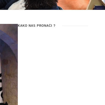
KAKO NAS PRONAĆI ?