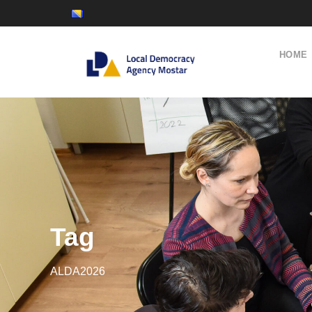
HOME
Tag
ALDA2026