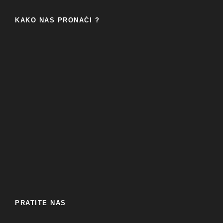
KAKO NAS PRONAĆI ?
PRATITE NAS