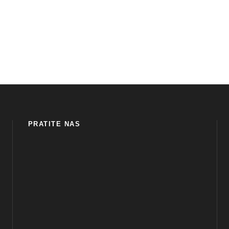
PRATITE NAS