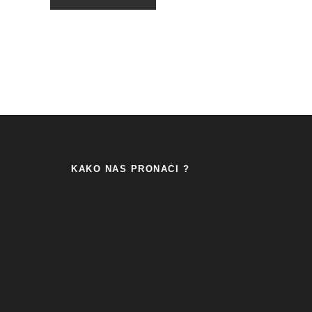
KAKO NAS PRONAĆI ?