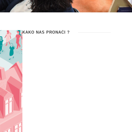
KAKO NAS PRONAĆI ?