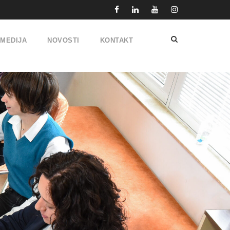
IMEDIJA
NOVOSTI
KONTAKT