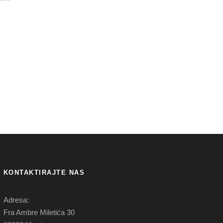
KONTAKTIRAJTE NAS
Adresa:
Fra Ambre Miletića 30