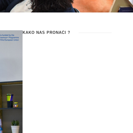
KAKO NAS PRONAĆI ?