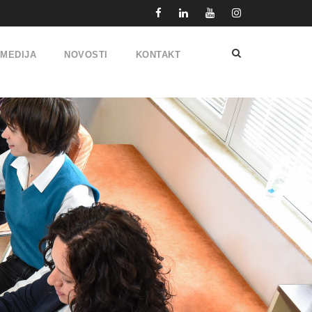
IMEDIJA
NOVOSTI
KONTAKT