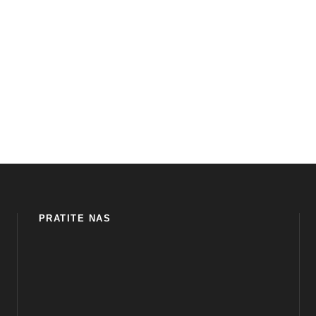
PRATITE NAS