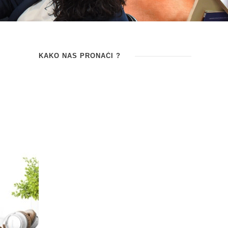
KAKO NAS PRONAĆI ?