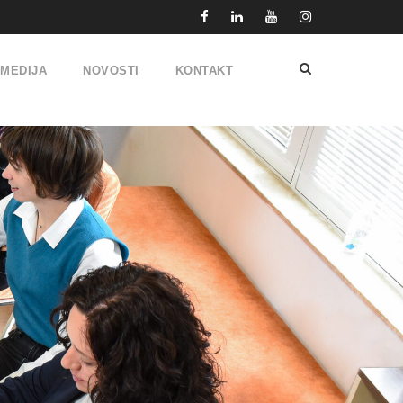
IMEDIJA
NOVOSTI
KONTAKT