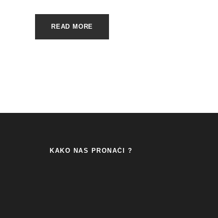
READ MORE
KAKO NAS PRONAĆI ?