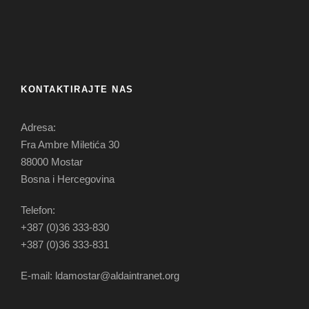
KONTAKTIRAJTE NAS
Adresa:
Fra Ambre Miletića 30
88000 Mostar
Bosna i Hercegovina
Telefon:
+387 (0)36 333-830
+387 (0)36 333-831
E-mail: ldamostar@aldaintranet.org