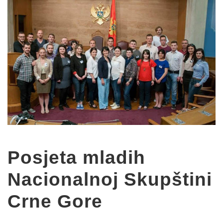
Posjeta mladih
Nacionalnoj Skupštini
Crne Gore