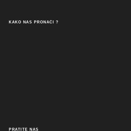
KAKO NAS PRONAĆI ?
PRATITE NAS