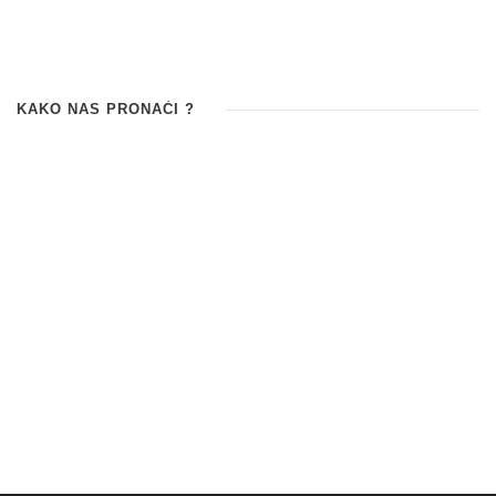
KAKO NAS PRONAĆI ?