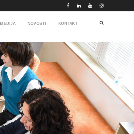
IMEDIJA
NOVOSTI
KONTAKT