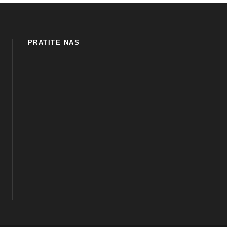
PRATITE NAS