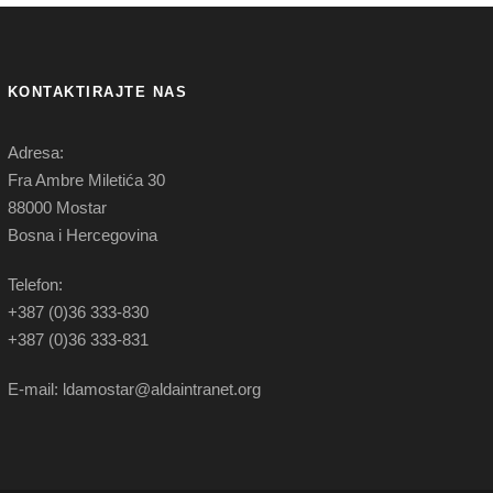
KONTAKTIRAJTE NAS
Adresa:
Fra Ambre Miletića 30
88000 Mostar
Bosna i Hercegovina
Telefon:
+387 (0)36 333-830
+387 (0)36 333-831
E-mail: ldamostar@aldaintranet.org