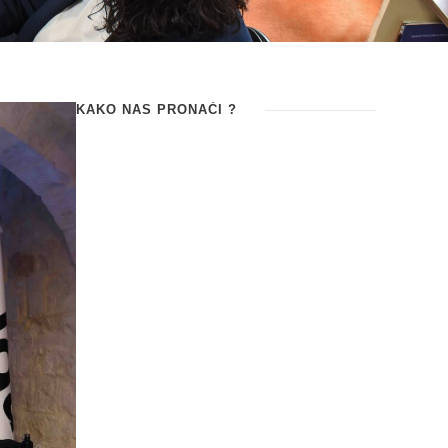
KAKO NAS PRONAĆI ?