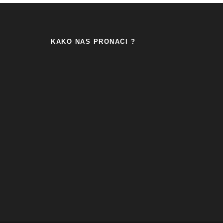
KAKO NAS PRONAĆI ?