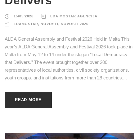
Delivers
15/05/2026
LDA MOSTAR AGENCIJA
LDAMOSTAR
,
NOVOSTI
,
NOVOSTI 2026
ALDA General Assembly and Festival 2026 Held in Malta This
year’s ALDA General Assembly and Festival 2026 took place in
Malta from May 12 to 14 under the slogan “Local Democracy
that Delivers.” The event brought together over 200
representatives of local authorities, civil society organizations,
youth groups, and institutions from more than 28 countries....
READ MORE