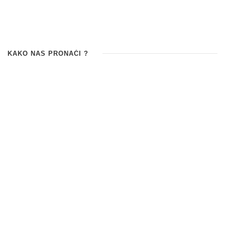
KAKO NAS PRONAĆI ?