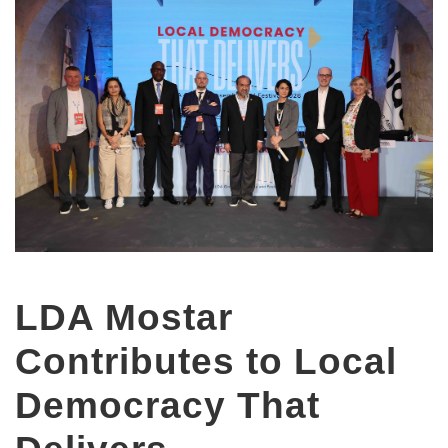
LDA Mostar
Contributes to Local
Democracy That