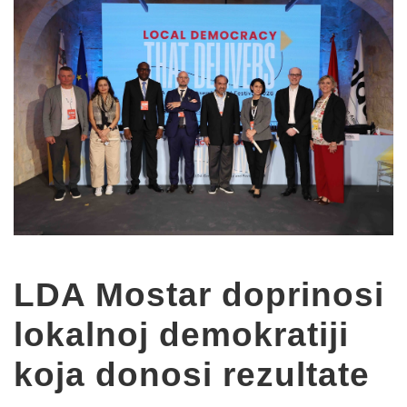
LDA Mostar doprinosi
lokalnoj demokratiji
koja donosi rezultate