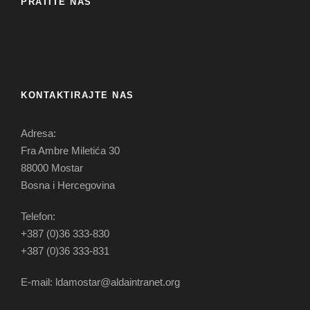
PRATITE NAS
KONTAKTIRAJTE NAS
Adresa:
Fra Ambre Miletića 30
88000 Mostar
Bosna i Hercegovina
Telefon:
+387 (0)36 333-830
+387 (0)36 333-831
E-mail: ldamostar@aldaintranet.org