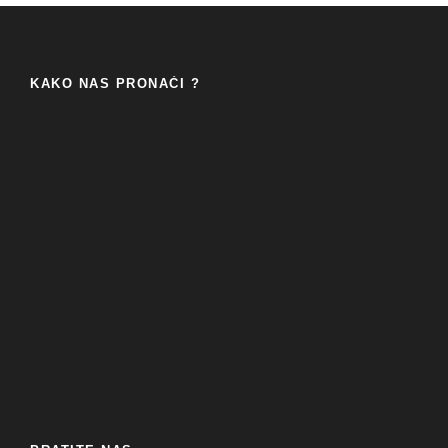
KAKO NAS PRONAĆI ?