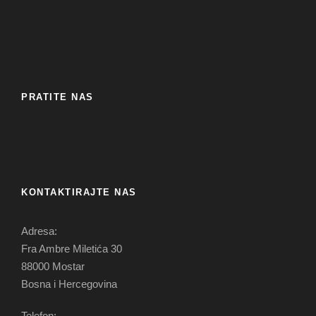
PRATITE NAS
KONTAKTIRAJTE NAS
Adresa:
Fra Ambre Miletića 30
88000 Mostar
Bosna i Hercegovina
Telefon: