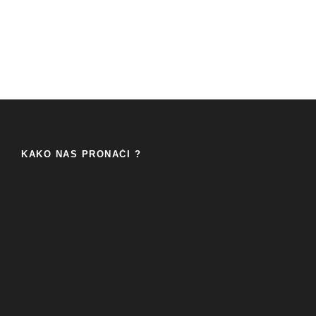
KAKO NAS PRONAĆI ?