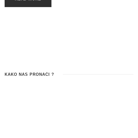
KAKO NAS PRONAĆI ?