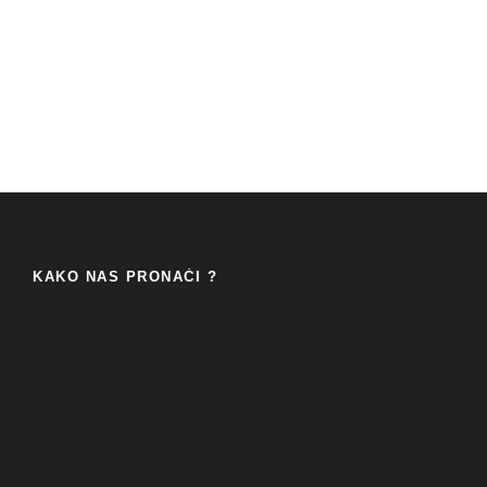
KAKO NAS PRONAĆI ?