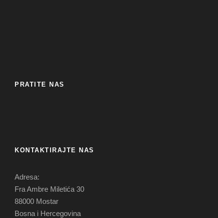
PRATITE NAS
KONTAKTIRAJTE NAS
Adresa:
Fra Ambre Miletića 30
88000 Mostar
Bosna i Hercegovina