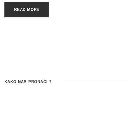
READ MORE
KAKO NAS PRONAĆI ?