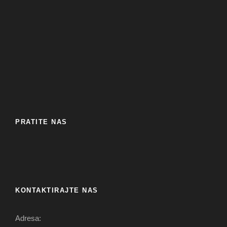
PRATITE NAS
KONTAKTIRAJTE NAS
Adresa: