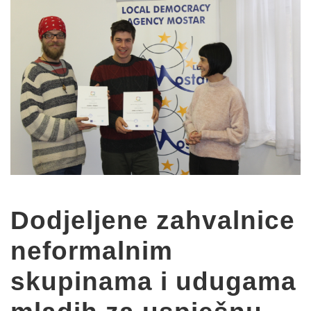
Dodjeljene zahvalnice
neformalnim
skupinama i udugama