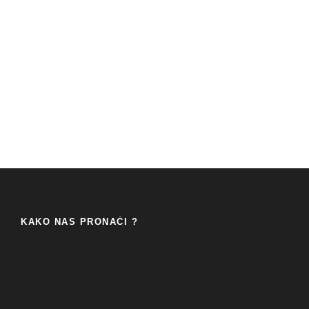
KAKO NAS PRONAĆI ?