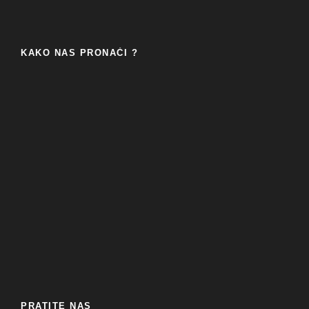
KAKO NAS PRONAĆI ?
PRATITE NAS