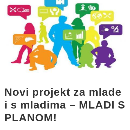
Novi projekt za mlade
i s mladima – MLADI S
PLANOM!