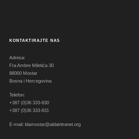
KONTAKTIRAJTE NAS
Adresa:
Fra Ambre Miletića 30
88000 Mostar
Bosna i Hercegovina
Telefon:
+387 (0)36 333-830
+387 (0)36 333-831
E-mail: ldamostar@aldaintranet.org