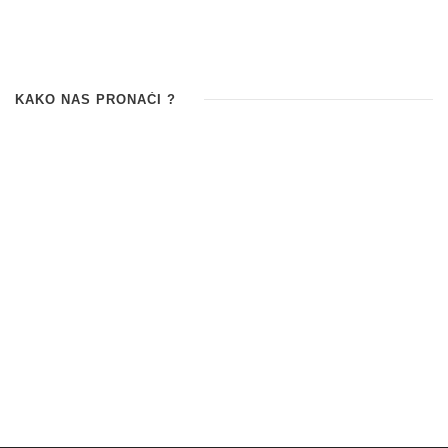
KAKO NAS PRONAĆI ?