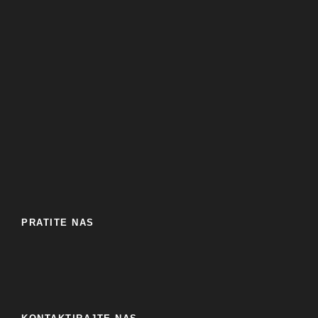
PRATITE NAS