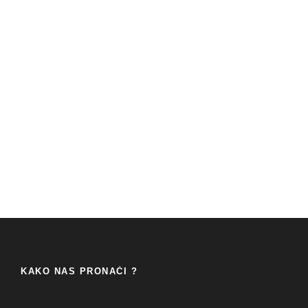
KAKO NAS PRONAĆI ?