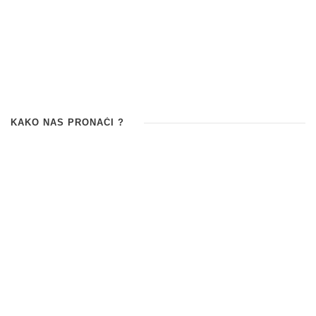
KAKO NAS PRONAĆI ?