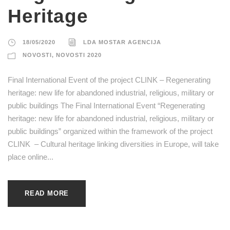
Heritage
18/05/2020
LDA MOSTAR AGENCIJA
NOVOSTI
,
NOVOSTI 2020
Final International Event of the project CLINK – Regenerating
heritage: new life for abandoned industrial, religious, military or
public buildings The Final International Event “Regenerating
heritage: new life for abandoned industrial, religious, military or
public buildings” organized within the framework of the project
CLINK – Cultural heritage linking diversities in Europe, will take
place online...
READ MORE