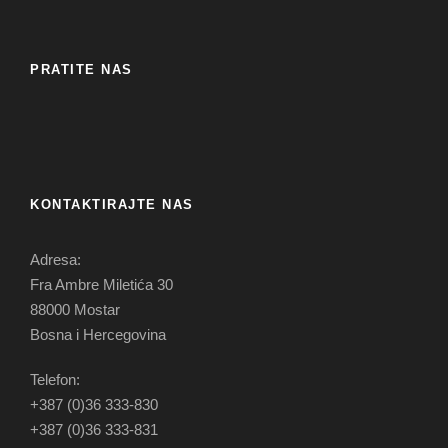
PRATITE NAS
KONTAKTIRAJTE NAS
Adresa:
Fra Ambre Miletića 30
88000 Mostar
Bosna i Hercegovina
Telefon:
+387 (0)36 333-830
+387 (0)36 333-831