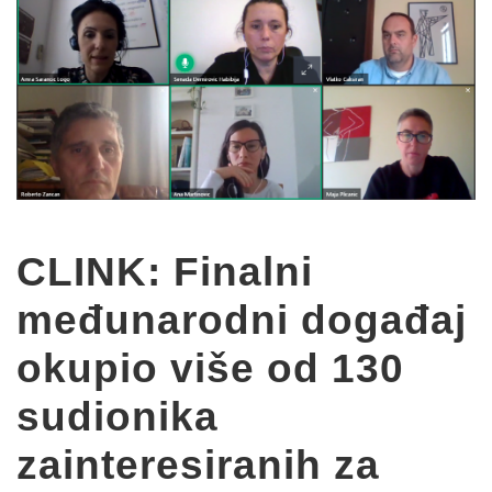
CLINK: Finalni
međunarodni događaj
okupio više od 130
sudionika
zainteresiranih za