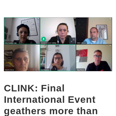
CLINK: Final
International Event
geathers more than