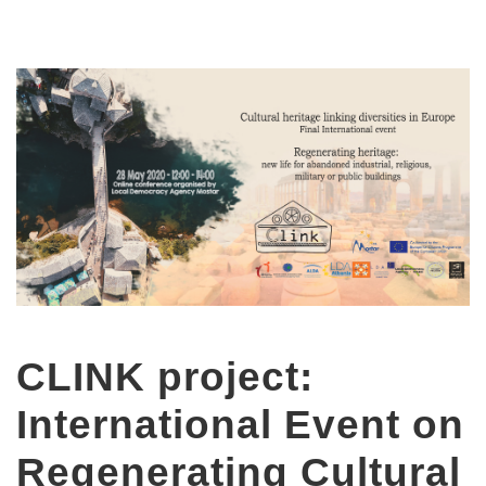
CLINK project:
International Event on
Regenerating Cultural