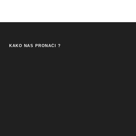
KAKO NAS PRONAĆI ?