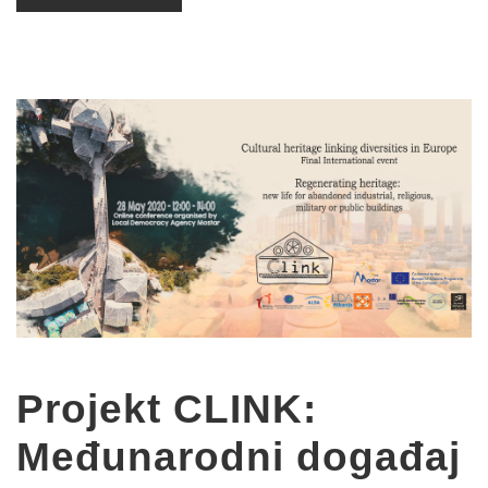
Projekt CLINK:
Međunarodni događaj