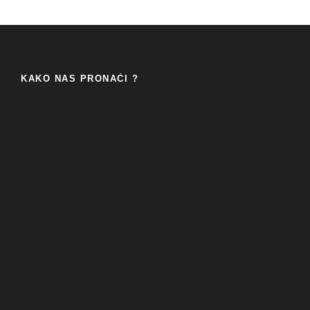
KAKO NAS PRONAĆI ?