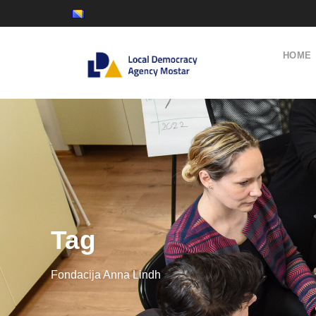
HOME
Tag
Fondacija Anna Lindh