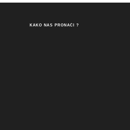
KAKO NAS PRONAĆI ?