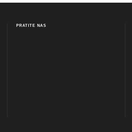
PRATITE NAS