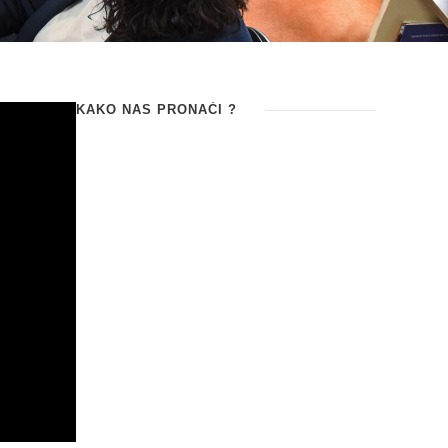
KAKO NAS PRONAĆI ?