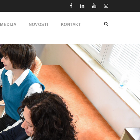
IMEDIJA
NOVOSTI
KONTAKT