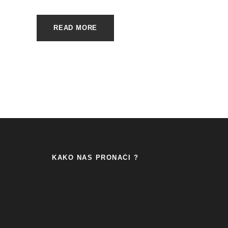
READ MORE
KAKO NAS PRONAĆI ?