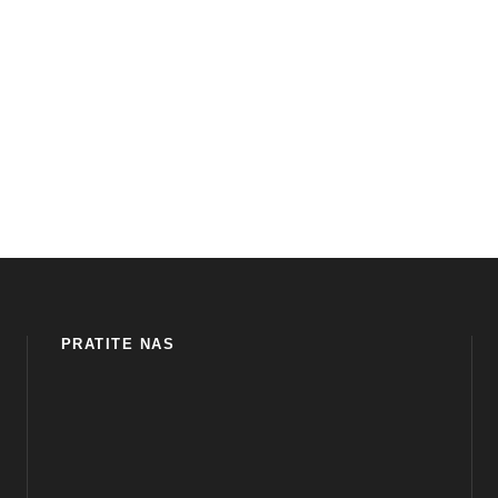
PRATITE NAS