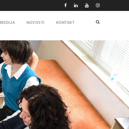
IMEDIJA
NOVOSTI
KONTAKT