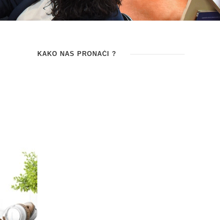
KAKO NAS PRONAĆI ?