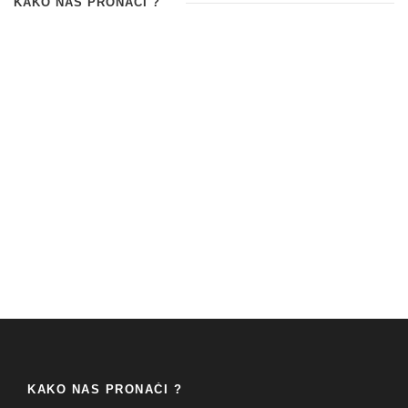
KAKO NAS PRONAĆI ?
KAKO NAS PRONAĆI ?