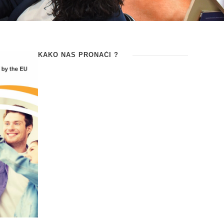
KAKO NAS PRONAĆI ?