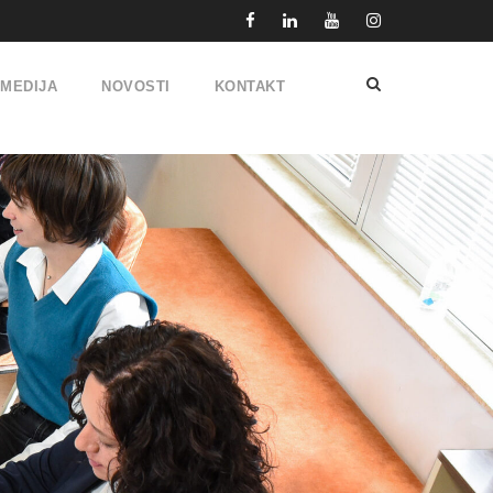
IMEDIJA
NOVOSTI
KONTAKT