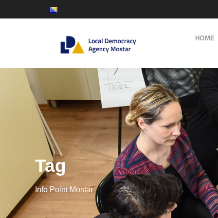
HOME
Tag
Info Point Mostar