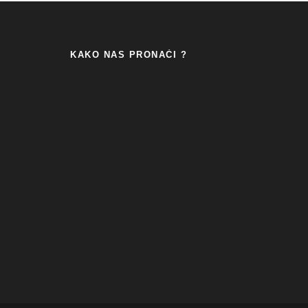
KAKO NAS PRONAĆI ?