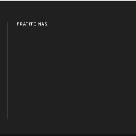
PRATITE NAS