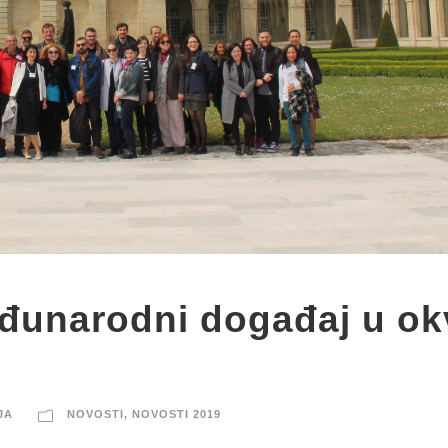
đunarodni događaj u ok
JA
NOVOSTI
,
NOVOSTI 2019