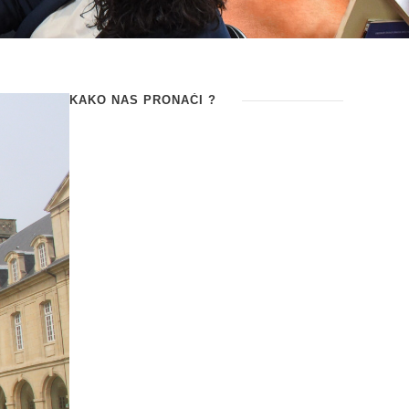
KAKO NAS PRONAĆI ?