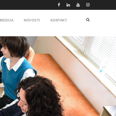
IMEDIJA
NOVOSTI
KONTAKT