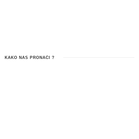
KAKO NAS PRONAĆI ?