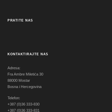
PRATITE NAS
KONTAKTIRAJTE NAS
Adresa:
Fra Ambre Miletića 30
88000 Mostar
Bosna i Hercegovina
Telefon:
+387 (0)36 333-830
+387 (0)36 333-831