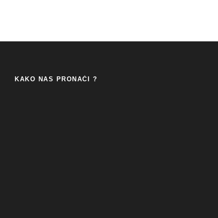
KAKO NAS PRONAĆI ?