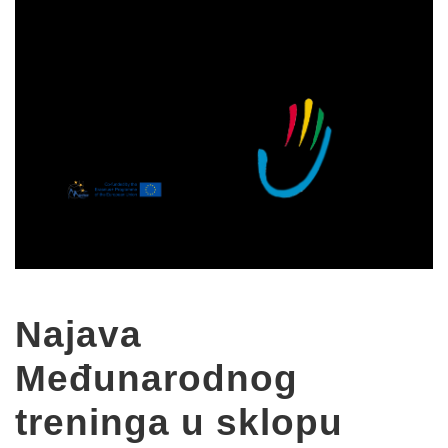
Najava
Međunarodnog
treninga u sklopu