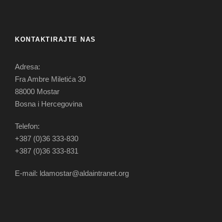
KONTAKTIRAJTE NAS
Adresa:
Fra Ambre Miletića 30
88000 Mostar
Bosna i Hercegovina
Telefon:
+387 (0)36 333-830
+387 (0)36 333-831
E-mail: ldamostar@aldaintranet.org