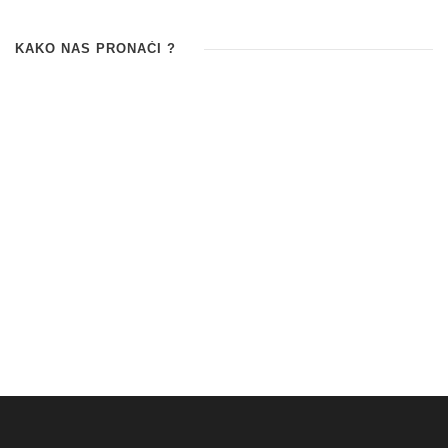
KAKO NAS PRONAĆI ?