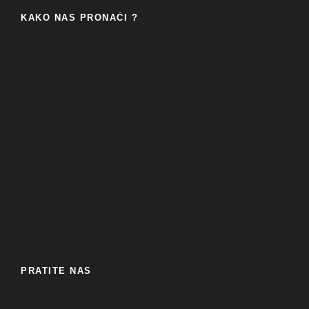
KAKO NAS PRONAĆI ?
PRATITE NAS