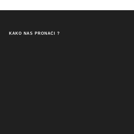
KAKO NAS PRONAĆI ?