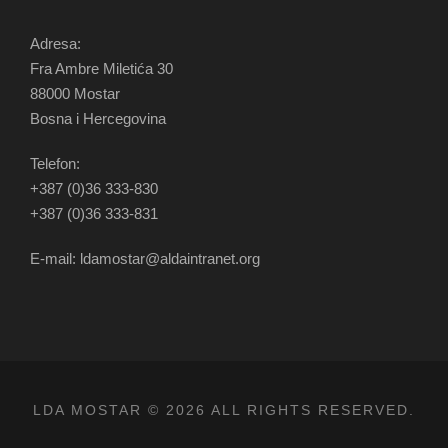
Adresa:
Fra Ambre Miletića 30
88000 Mostar
Bosna i Hercegovina
Telefon:
+387 (0)36 333-830
+387 (0)36 333-831
E-mail: ldamostar@aldaintranet.org
LDA MOSTAR © 2026 ALL RIGHTS RESERVED.