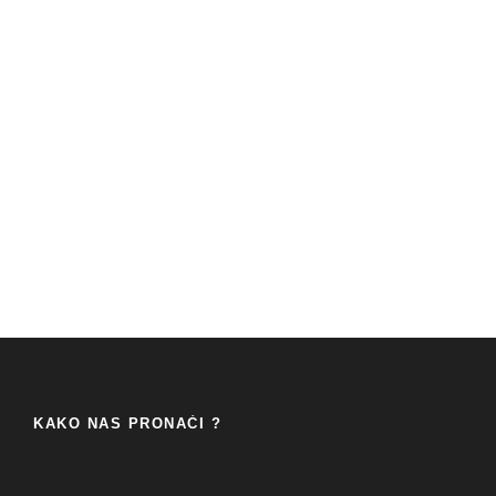
KAKO NAS PRONAĆI ?