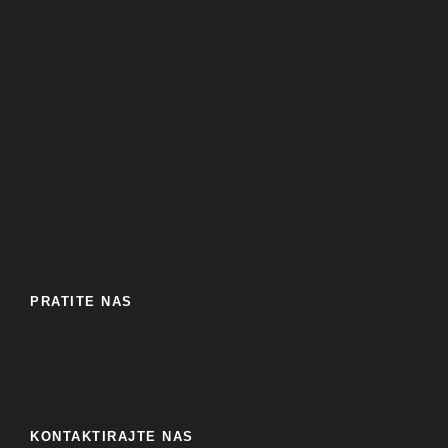
PRATITE NAS
KONTAKTIRAJTE NAS