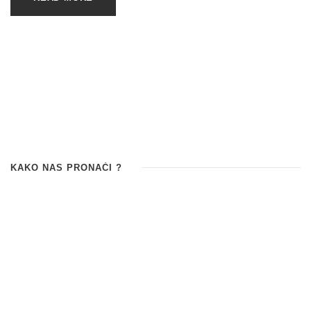
KAKO NAS PRONAĆI ?