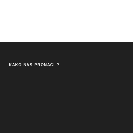
KAKO NAS PRONAĆI ?