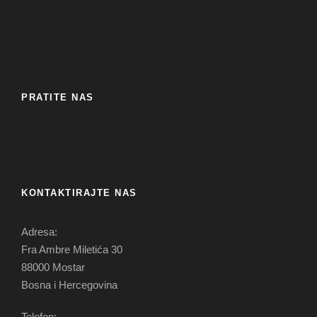
PRATITE NAS
KONTAKTIRAJTE NAS
Adresa:
Fra Ambre Miletića 30
88000 Mostar
Bosna i Hercegovina
Telefon: