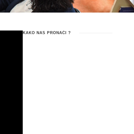
KAKO NAS PRONAĆI ?