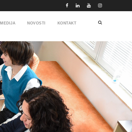
IMEDIJA
NOVOSTI
KONTAKT