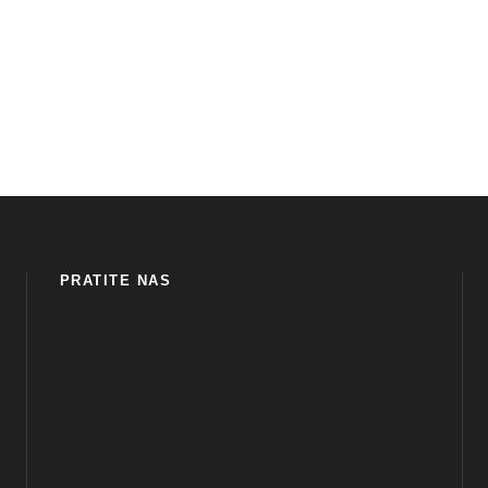
PRATITE NAS