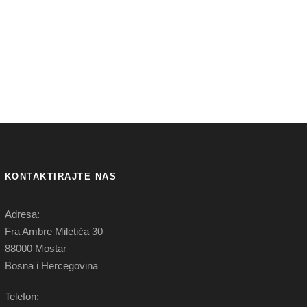
KONTAKTIRAJTE NAS
Adresa:
Fra Ambre Miletića 30
88000 Mostar
Bosna i Hercegovina
Telefon: