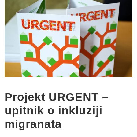
Projekt URGENT –
upitnik o inkluziji
migranata