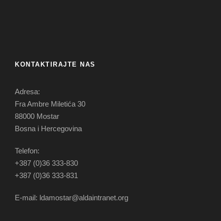
KONTAKTIRAJTE NAS
Adresa:
Fra Ambre Miletića 30
88000 Mostar
Bosna i Hercegovina
Telefon:
+387 (0)36 333-830
+387 (0)36 333-831
E-mail: ldamostar@aldaintranet.org