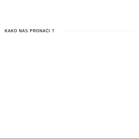
KAKO NAS PRONAĆI ?