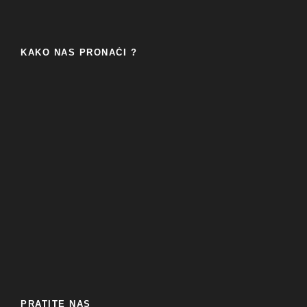
KAKO NAS PRONAĆI ?
PRATITE NAS