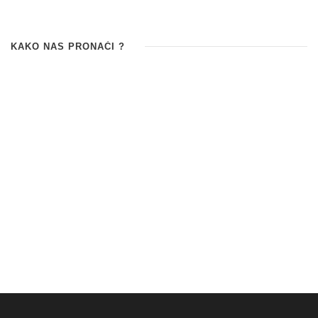
KAKO NAS PRONAĆI ?