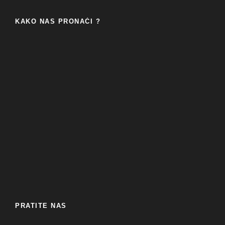
KAKO NAS PRONAĆI ?
PRATITE NAS