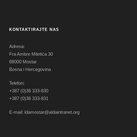
KONTAKTIRAJTE NAS
Adresa:
Fra Ambre Miletića 30
88000 Mostar
Bosna i Hercegovina
Telefon:
+387 (0)36 333-830
+387 (0)36 333-831
E-mail: ldamostar@aldaintranet.org