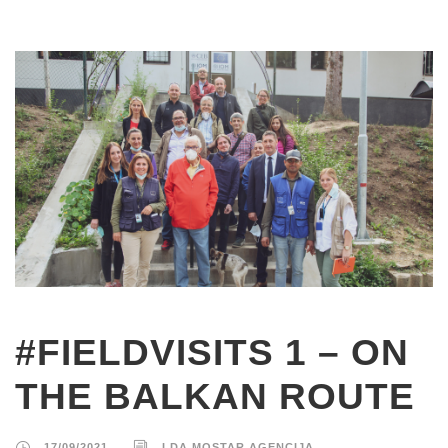
#FIELDVISITS 1 – ON
THE BALKAN ROUTE
17/09/2021
LDA MOSTAR AGENCIJA