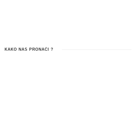
KAKO NAS PRONAĆI ?