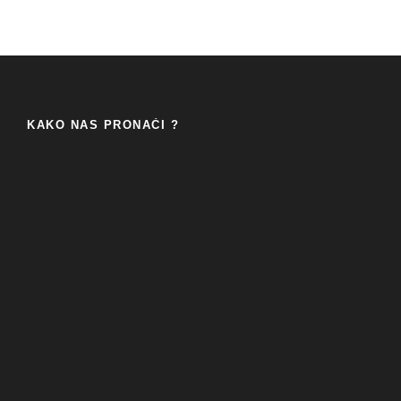
KAKO NAS PRONAĆI ?