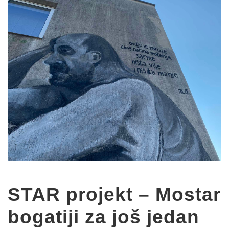
STAR projekt – Mostar
bogatiji za još jedan