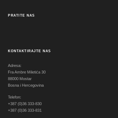
PRATITE NAS
KONTAKTIRAJTE NAS
Adresa:
Fra Ambre Miletića 30
88000 Mostar
Bosna i Hercegovina
Telefon:
+387 (0)36 333-830
+387 (0)36 333-831